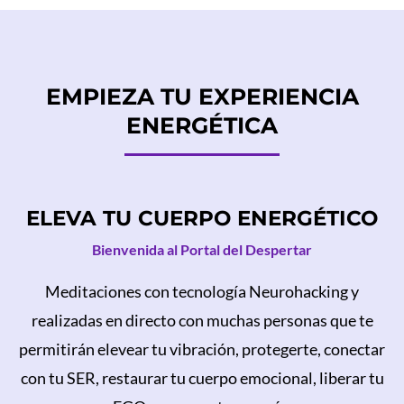
EMPIEZA TU EXPERIENCIA
ENERGÉTICA
ELEVA TU CUERPO ENERGÉTICO
Bienvenida al Portal del Despertar
Meditaciones con tecnología Neurohacking y
realizadas en directo con muchas personas que te
permitirán elevear tu vibración, protegerte, conectar
con tu SER, restaurar tu cuerpo emocional, liberar tu