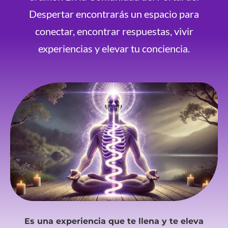
Despertar encontrarás un espacio para
conectar, encontrar respuestas, vivir
experiencias y elevar tu conciencia.
Es una experiencia que te llena y te eleva