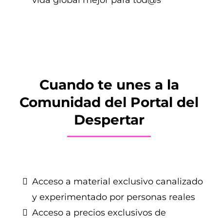
vida global mejor para tod@s
Cuando te unes a la
Comunidad del Portal del
Despertar
Acceso a material exclusivo canalizado
y experimentado por personas reales
Acceso a precios exclusivos de