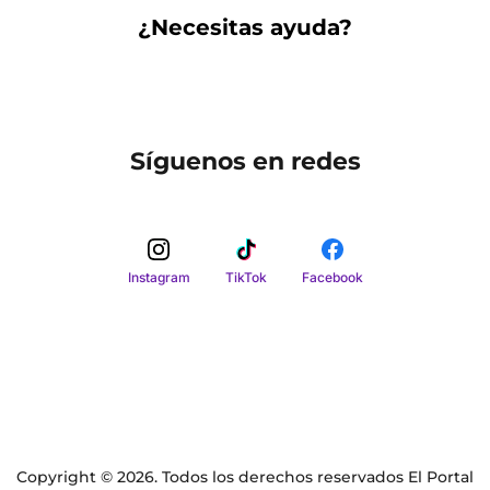
¿Necesitas ayuda?
Síguenos en redes
Instagram
TikTok
Facebook
Copyright © 2026. Todos los derechos reservados El Portal