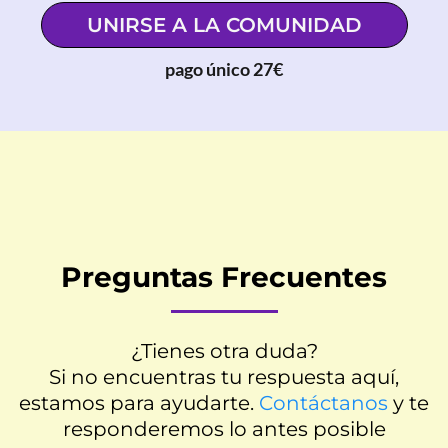
UNIRSE A LA COMUNIDAD
pago único 27€
Preguntas Frecuentes
¿Tienes otra duda?
Si no encuentras tu respuesta aquí,
estamos para ayudarte.
Contáctanos
y te
responderemos lo antes posible