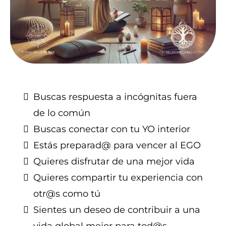
Buscas respuesta a incógnitas fuera
de lo común
Buscas conectar con tu YO interior
Estás preparad@ para vencer al EGO
Quieres disfrutar de una mejor vida
Quieres compartir tu experiencia con
otr@s como tú
Sientes un deseo de contribuir a una