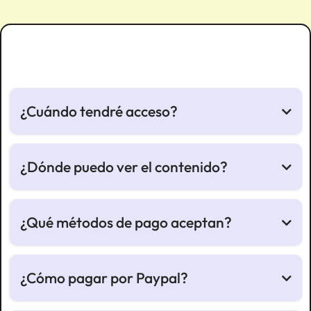
¿Cuándo tendré acceso?
¿Dónde puedo ver el contenido?
¿Qué métodos de pago aceptan?
¿Cómo pagar por Paypal?
https://elportaldeldespertar.com/ayuda