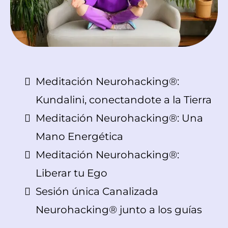
Meditación Neurohacking®:
Kundalini, conectandote a la Tierra
Meditación Neurohacking®: Una
Mano Energética
Meditación Neurohacking®:
Liberar tu Ego
Sesión única Canalizada
Neurohacking® junto a los guías