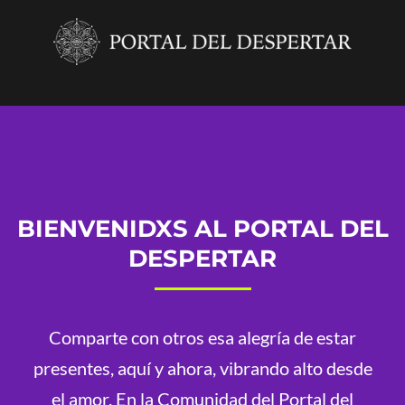
BIENVENIDXS AL PORTAL DEL
DESPERTAR
Comparte con otros esa alegría de estar
presentes, aquí y ahora, vibrando alto desde
el amor. En la Comunidad del Portal del