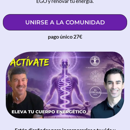
EGO y renovar tu energía.
UNIRSE A LA COMUNIDAD
pago único 27€