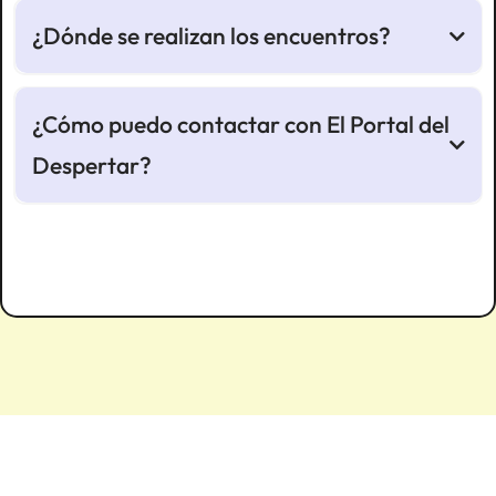
¿Dónde se realizan los encuentros?
¿Cómo puedo contactar con El Portal del
Despertar?
https://elportaldeldespertar.com/home-contacto