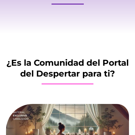
¿Es la Comunidad del Portal
del Despertar para ti?