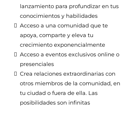
lanzamiento para profundizar en tus
conocimientos y habilidades
Acceso a una comunidad que te
apoya, comparte y eleva tu
crecimiento exponencialmente
Acceso a eventos exclusivos online o
presenciales
Crea relaciones extraordinarias con
otros miembros de la comunidad, en
tu ciudad o fuera de ella. Las
posibilidades son infinitas